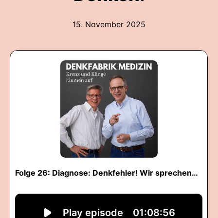
15. November 2025