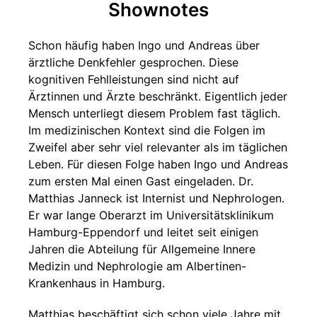
Shownotes
Schon häufig haben Ingo und Andreas über
ärztliche Denkfehler gesprochen. Diese
kognitiven Fehlleistungen sind nicht auf
Ärztinnen und Ärzte beschränkt. Eigentlich jeder
Mensch unterliegt diesem Problem fast täglich.
Im medizinischen Kontext sind die Folgen im
Zweifel aber sehr viel relevanter als im täglichen
Leben. Für diesen Folge haben Ingo und Andreas
zum ersten Mal einen Gast eingeladen. Dr.
Matthias Janneck ist Internist und Nephrologen.
Er war lange Oberarzt im Universitätsklinikum
Hamburg-Eppendorf und leitet seit einigen
Jahren die Abteilung für Allgemeine Innere
Medizin und Nephrologie am Albertinen-
Krankenhaus in Hamburg.
Matthias beschäftigt sich schon viele Jahre mit