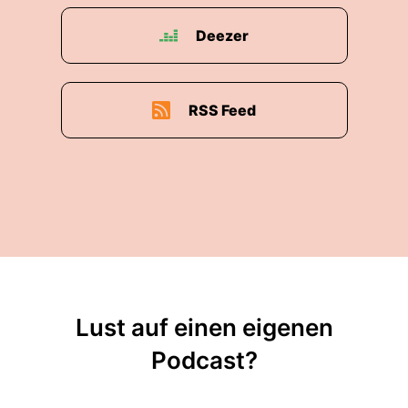
Deezer
RSS Feed
Lust auf einen eigenen
Podcast?