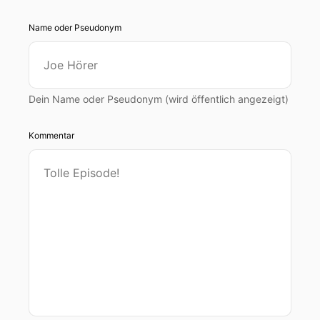
Name oder Pseudonym
Dein Name oder Pseudonym (wird öffentlich angezeigt)
Kommentar