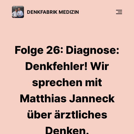
DENKFABRIK MEDIZIN
Folge 26: Diagnose:
Denkfehler! Wir
sprechen mit
Matthias Janneck
über ärztliches
Denken.