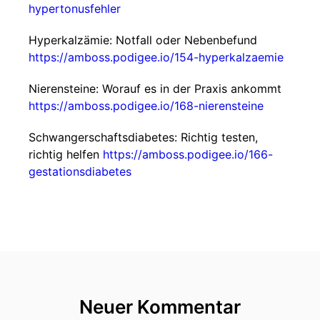
hypertonusfehler
Hyperkalzämie: Notfall oder Nebenbefund
https://amboss.podigee.io/154-hyperkalzaemie
Nierensteine: Worauf es in der Praxis ankommt
https://amboss.podigee.io/168-nierensteine
Schwangerschaftsdiabetes: Richtig testen,
richtig helfen
https://amboss.podigee.io/166-
gestationsdiabetes
Neuer Kommentar