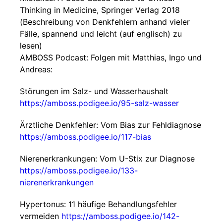
Thinking in Medicine, Springer Verlag 2018
(Beschreibung von Denkfehlern anhand vieler
Fälle, spannend und leicht (auf englisch) zu
lesen)
AMBOSS Podcast: Folgen mit Matthias, Ingo und
Andreas:
Störungen im Salz- und Wasserhaushalt
https://amboss.podigee.io/95-salz-wasser
Ärztliche Denkfehler: Vom Bias zur Fehldiagnose
https://amboss.podigee.io/117-bias
Nierenerkrankungen: Vom U-Stix zur Diagnose
https://amboss.podigee.io/133-
nierenerkrankungen
Hypertonus: 11 häufige Behandlungsfehler
vermeiden
https://amboss.podigee.io/142-