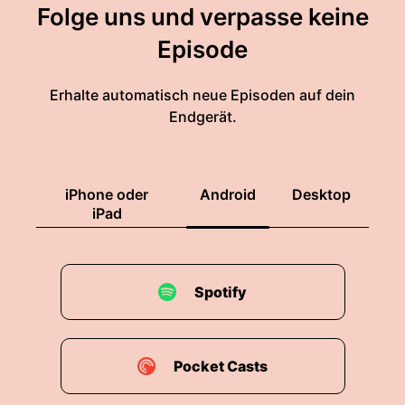
Folge uns und verpasse keine
Episode
Erhalte automatisch neue Episoden auf dein
Endgerät.
iPhone oder
Android
Desktop
iPad
Spotify
Pocket Casts