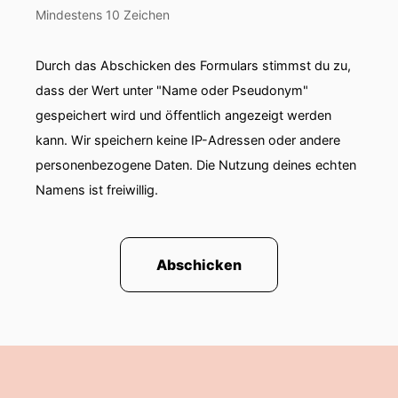
Mindestens 10 Zeichen
Durch das Abschicken des Formulars stimmst du zu,
dass der Wert unter "Name oder Pseudonym"
gespeichert wird und öffentlich angezeigt werden
kann. Wir speichern keine IP-Adressen oder andere
personenbezogene Daten. Die Nutzung deines echten
Namens ist freiwillig.
Abschicken