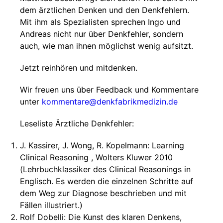
dem ärztlichen Denken und den Denkfehlern.
Mit ihm als Spezialisten sprechen Ingo und
Andreas nicht nur über Denkfehler, sondern
auch, wie man ihnen möglichst wenig aufsitzt.
Jetzt reinhören und mitdenken.
Wir freuen uns über Feedback und Kommentare
unter
kommentare@denkfabrikmedizin.de
Leseliste Ärztliche Denkfehler:
J. Kassirer, J. Wong, R. Kopelmann: Learning
Clinical Reasoning , Wolters Kluwer 2010
(Lehrbuchklassiker des Clinical Reasonings in
Englisch. Es werden die einzelnen Schritte auf
dem Weg zur Diagnose beschrieben und mit
Fällen illustriert.)
Rolf Dobelli: Die Kunst des klaren Denkens,